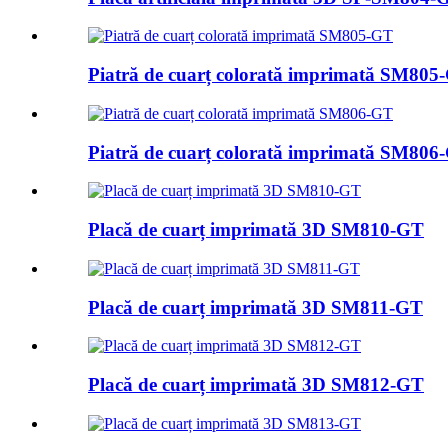
Piatră de cuarț colorată imprimată SM805
Piatră de cuarț colorată imprimată SM806
Placă de cuarț imprimată 3D SM810-GT
Placă de cuarț imprimată 3D SM811-GT
Placă de cuarț imprimată 3D SM812-GT